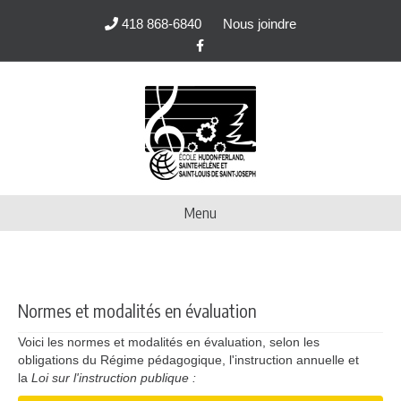
418 868-6840
Nous joindre
Facebook
Menu
Normes et modalités en évaluation
Voici les normes et modalités en évaluation, selon les
obligations du Régime pédagogique, l'instruction annuelle et
la
Loi sur l'instruction publique :