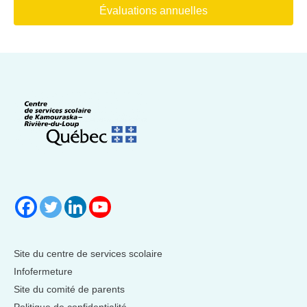
Évaluations annuelles
Site du centre de services scolaire
Infofermeture
Site du comité de parents
Politique de confidentialité