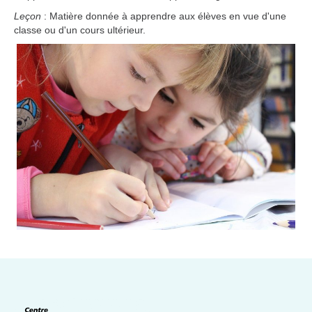
Leçon
: Matière donnée à apprendre aux élèves en vue d'une
classe ou d'un cours ultérieur.