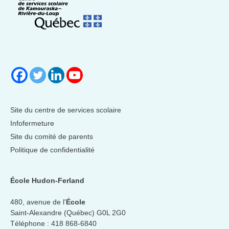
Site du centre de services scolaire
Infofermeture
Site du comité de parents
Politique de confidentialité
École Hudon-Ferland
480, avenue de l'
École
Saint-Alexandre (Québec) G0L 2G0
Téléphone :
418 868-6840