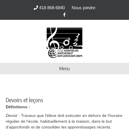
418 868-6840
Nous joindre
Facebook
Menu
Devoirs et leçons
Définitions :
Devoir
: Travaux que l'élève doit exécuter en dehors de l'horaire
régulier de l'école, habituellement à la maison, dans le but
d'approfondir et de consolider les apprentissages récents.