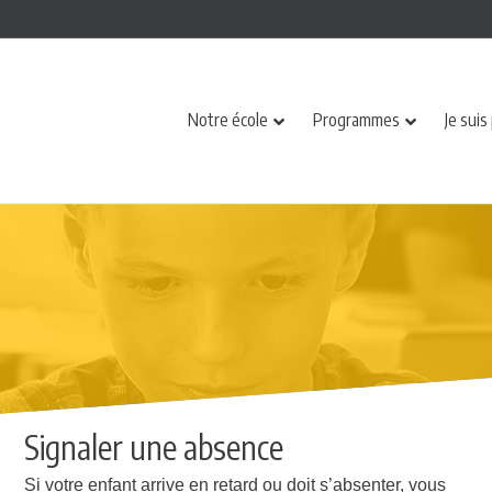
Notre école
Programmes
Je suis
Signaler une absence
Si votre enfant arrive en retard ou doit s’absenter, vous