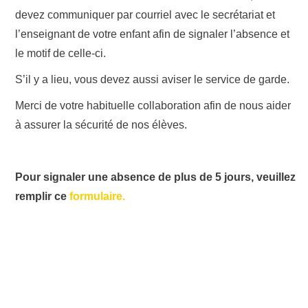
devez communiquer par courriel avec le secrétariat et
l’enseignant de votre enfant afin de signaler l’absence et
le motif de celle-ci.
S’il y a lieu, vous devez aussi aviser le service de garde.
Merci de votre habituelle collaboration afin de nous aider
à assurer la sécurité de nos élèves.
Pour signaler une absence de plus de 5 jours, veuillez
remplir ce
formulaire.