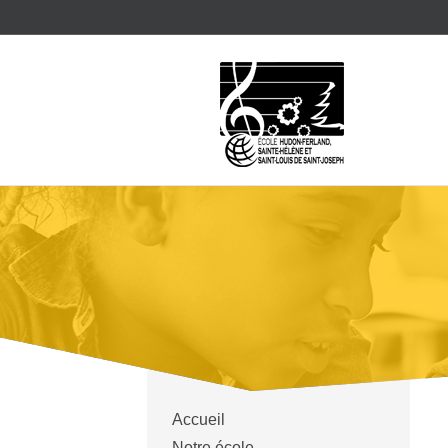
Accueil
Notre école