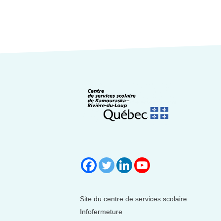
Site du centre de services scolaire
Infofermeture