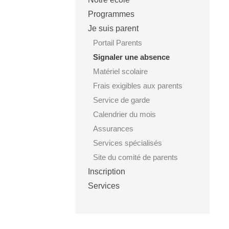
Programmes
Je suis parent
Portail Parents
Signaler une absence
Matériel scolaire
Frais exigibles aux parents
Service de garde
Calendrier du mois
Assurances
Services spécialisés
Site du comité de parents
Inscription
Services