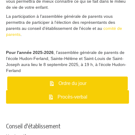
vous permettra de mieux connaître ce qui se fait dans le milieu
de vie de votre enfant.
La participation à l'assemblée générale de parents vous
permettra de participer à l'élection des représentants des
parents au conseil d'établissement de l'école et au
comité de
parents
.
Pour l'année 2025-2026
, l'assemblée générale de parents de
l'école Hudon-Ferland, Sainte-Hélène et Saint-Louis de Saint-
Joseph aura lieu le 8 septembre 2025, à 19 h, à l'école Hudon-
Ferland
Ordre du jour
Procès-verbal
Conseil d'établissement