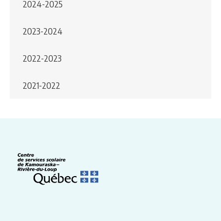
2024-2025
2023-2024
2022-2023
2021-2022