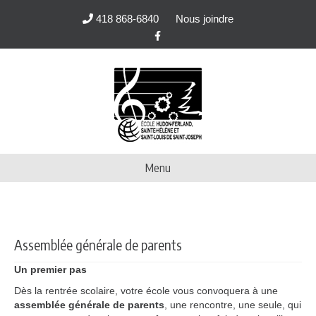
418 868-6840
Nous joindre
Facebook
Menu
Assemblée générale de parents
Un premier pas
Dès la rentrée scolaire, votre école vous convoquera à une
assemblée générale de parents
, une rencontre, une seule, qui