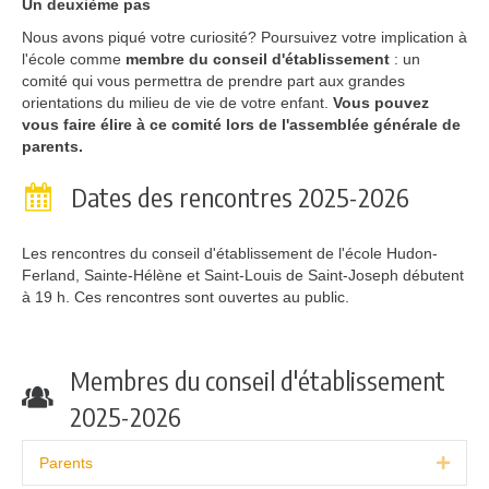
Un deuxième pas
Nous avons piqué votre curiosité? Poursuivez votre implication à
l'école comme
membre du conseil d'établissement
: un
comité qui vous permettra de prendre part aux grandes
orientations du milieu de vie de votre enfant.
Vous pouvez
vous faire élire à ce comité lors de l'assemblée générale de
parents.
Dates des rencontres 2025-2026
Les rencontres du conseil d'établissement de l'école Hudon-
Ferland, Sainte-Hélène et Saint-Louis de Saint-Joseph débutent
à 19 h. Ces rencontres sont ouvertes au public.
Membres du conseil d'établissement
2025-2026
Parents
Expa