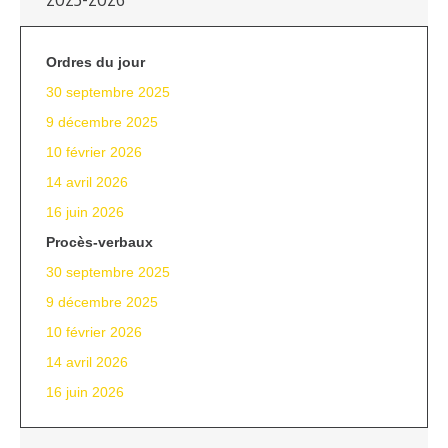
Ordres du jour
30 septembre 2025
9 décembre 2025
10 février 2026
14 avril 2026
16 juin 2026
Procès-verbaux
30 septembre 2025
9 décembre 2025
10 février 2026
14 avril 2026
16 juin 2026