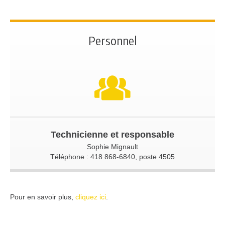
Personnel
Technicienne et responsable
Sophie Mignault
Téléphone : 418 868-6840, poste 4505
Pour en savoir plus,
cliquez ici
.