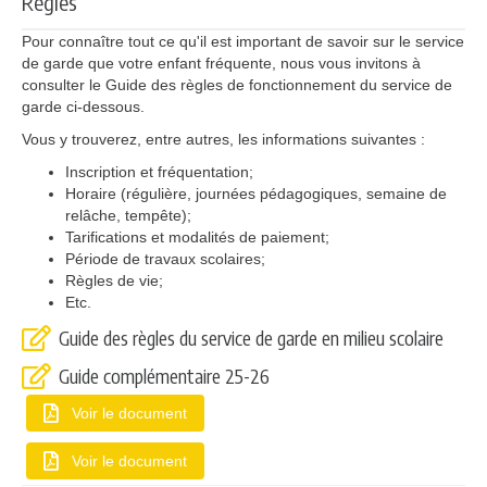
Règles
Pour connaître tout ce qu'il est important de savoir sur le service
de garde que votre enfant fréquente, nous vous invitons à
consulter le Guide des règles de fonctionnement du service de
garde ci-dessous.
Vous y trouverez, entre autres, les informations suivantes :
Inscription et fréquentation;
Horaire (régulière, journées pédagogiques, semaine de
relâche, tempête);
Tarifications et modalités de paiement;
Période de travaux scolaires;
Règles de vie;
Etc.
Guide des règles du service de garde en milieu scolaire
Guide complémentaire 25-26
Voir le document
Voir le document