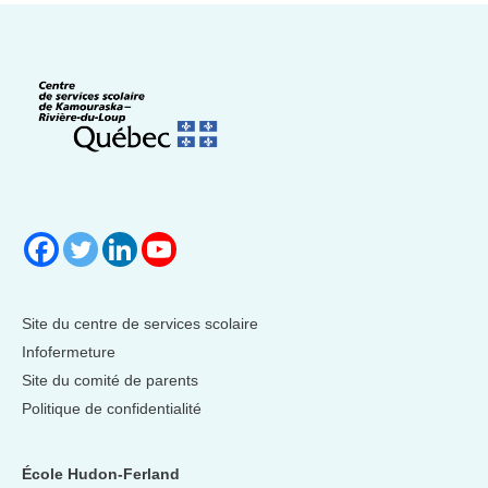
Site du centre de services scolaire
Infofermeture
Site du comité de parents
Politique de confidentialité
École Hudon-Ferland